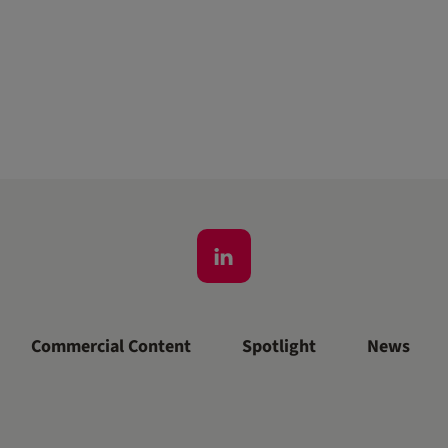
Commercial Content
Spotlight
News