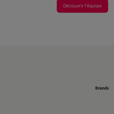
Découvrir l’équipe
Brands