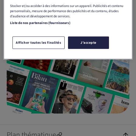
Stocker et/ou accéder à des informations sur un appareil. Publicités et contenu
personnalisés, mesure de performance des publicités et du contenu, études
d’audience et développement de services.
Liste de nos partenaires (fournisseurs)
Afficher toutes les finalités
J'accepte
Plan thématique