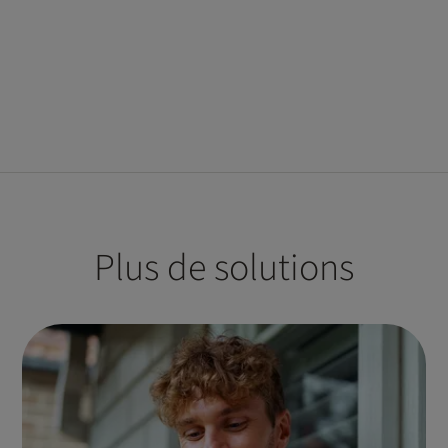
Plus de solutions