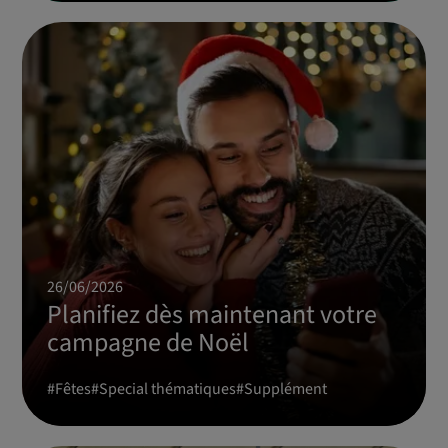
26/06/2026
Planifiez dès maintenant votre
campagne de Noël
#
Fêtes
#
Special thématiques
#
Supplément