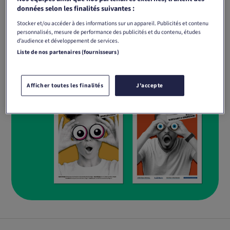
données selon les finalités suivantes :
Stocker et/ou accéder à des informations sur un appareil. Publicités et contenu
personnalisés, mesure de performance des publicités et du contenu, études
d’audience et développement de services.
Liste de nos partenaires (fournisseurs)
Afficher toutes les finalités
J'accepte