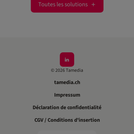
Toutes les solutions
©
2026
Tamedia
tamedia.ch
Impressum
Déclaration de confidentialité
CGV / Conditions d'insertion