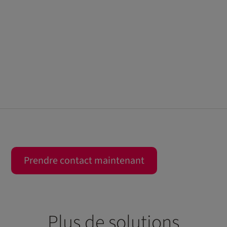
Prendre contact maintenant
Plus de solutions