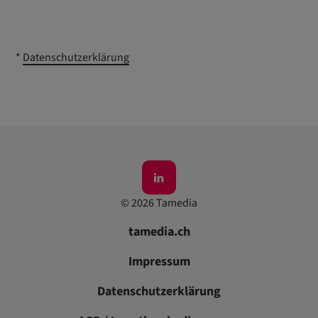
*
Datenschutzerklärung
©
2026
Tamedia
tamedia.ch
Impressum
Datenschutzerklärung