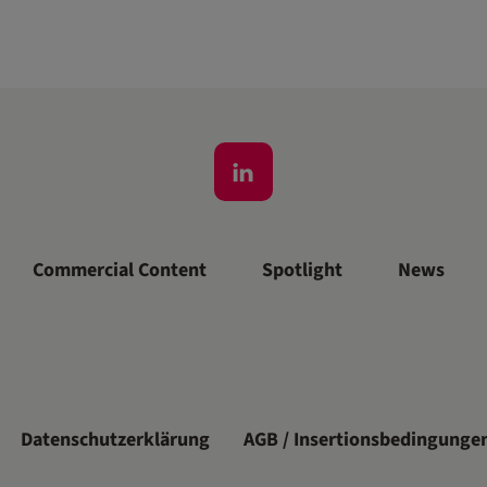
Commercial Content
Spotlight
News
Datenschutzerklärung
AGB / Insertionsbedingunge