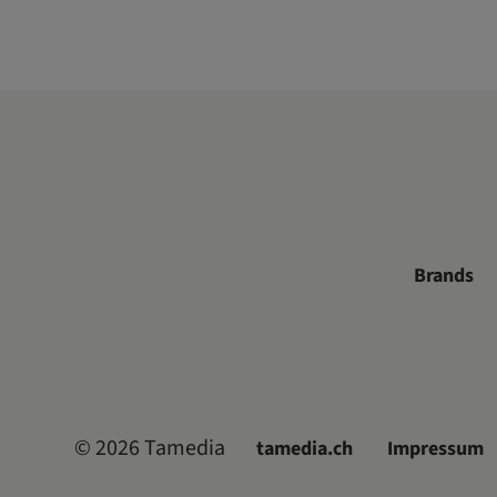
Brands
©
2026
Tamedia
tamedia.ch
Impressum