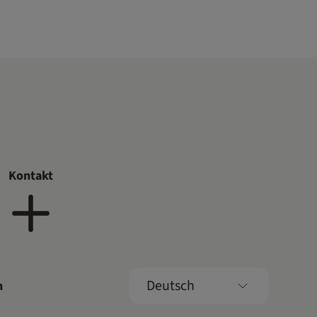
Kontakt
Deutsch
n