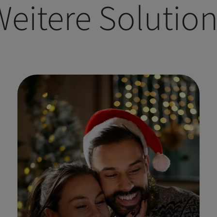
eitere Solutio