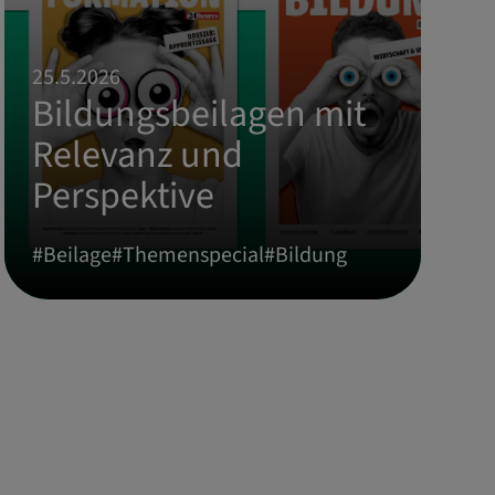
25.5.2026
Bildungsbeilagen mit
Relevanz und
Perspektive
#
Beilage
#
Themenspecial
#
Bildung