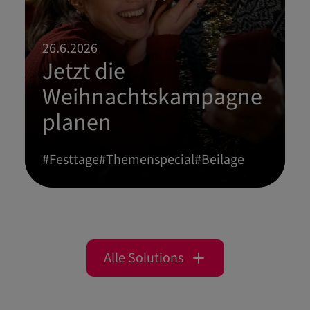
26.6.2026
Jetzt die
Weihnachtskampagne
planen
#
Festtage
#
Themenspecial
#
Beilage
Alle Solutions