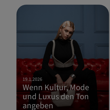
19.1.2026
Wenn Kultur, Mode
und Luxus den Ton
angeben