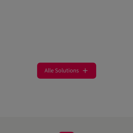
Alle Solutions