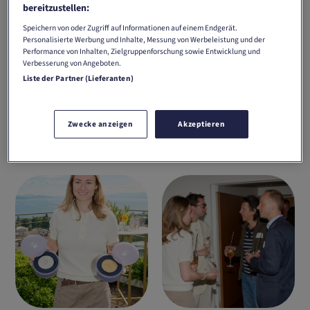
bereitzustellen:
Speichern von oder Zugriff auf Informationen auf einem Endgerät.
Personalisierte Werbung und Inhalte, Messung von Werbeleistung und der
Performance von Inhalten, Zielgruppenforschung sowie Entwicklung und
Verbesserung von Angeboten.
Liste der Partner (Lieferanten)
Zwecke anzeigen
Akzeptieren