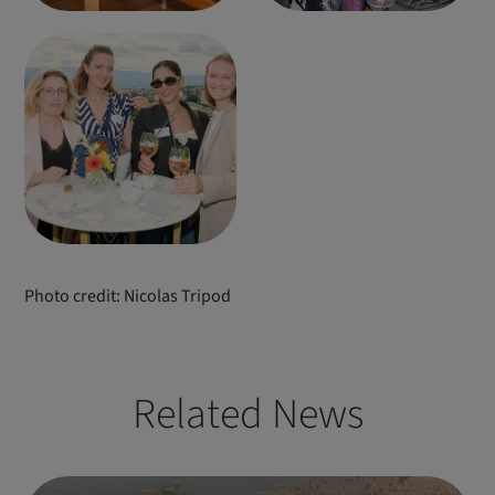
Photo credit: Nicolas Tripod
Related News