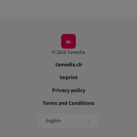
©
2026
Tamedia
tamedia.ch
Imprint
Privacy policy
Terms and Conditions
English