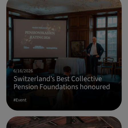
6/16/2026
Switzerland’s Best Collective
Pension Foundations honoured
#
Event