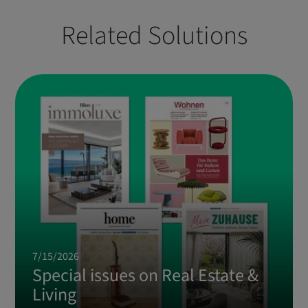
Related Solutions
7/15/2026
Special issues on Real Estate &
Living