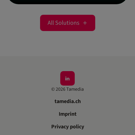
All Solutions
©
2026
Tamedia
tamedia.ch
Imprint
Privacy policy