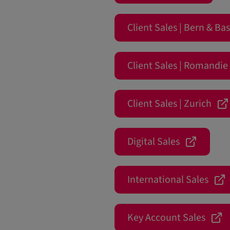
Client Sales | Bern & Bas
Client Sales | Romandie
Client Sales | Zurich
Digital Sales
International Sales
Key Account Sales