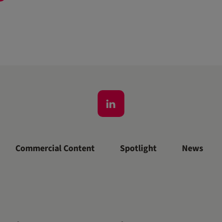
Commercial Content
Spotlight
News