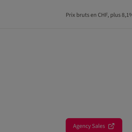
Prix bruts en CHF, plus 8,
Agency Sales