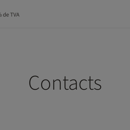
1% de TVA
Contacts