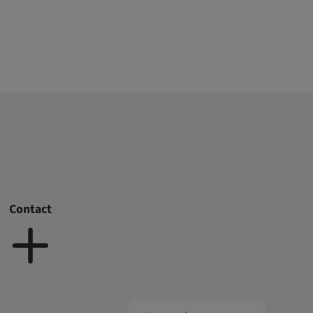
Contact