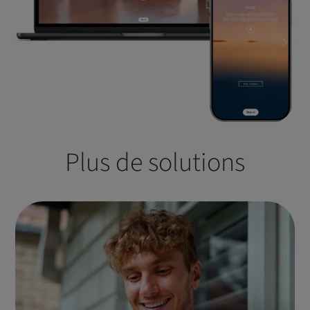
Plus de solutions