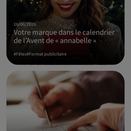
16/06/2026
Votre marque dans le calendrier
de l’Avent de « annabelle »
#
Fêtes
#
Format publicitaire