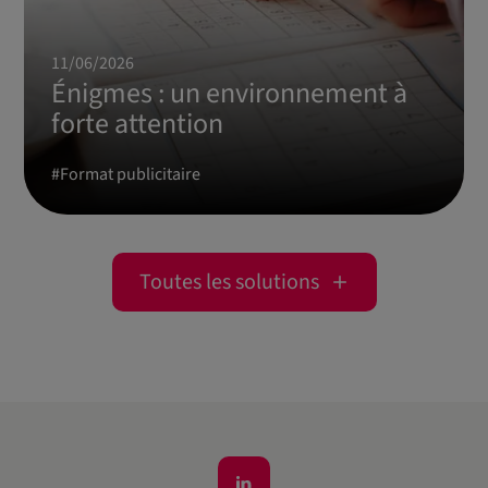
11/06/2026
Énigmes : un environnement à
forte attention
#
Format publicitaire
Toutes les solutions