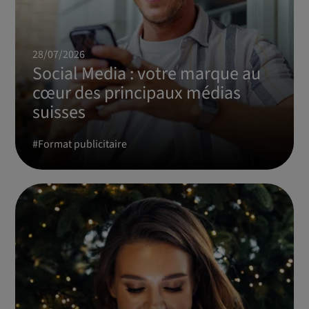
28/07/2026
Social Media : votre marque au
cœur des principaux médias
suisses
#
Format publicitaire