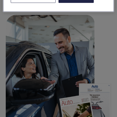
En savoir plus