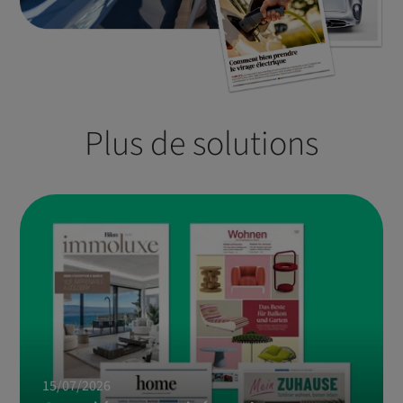
Plus de solutions
15/07/2026