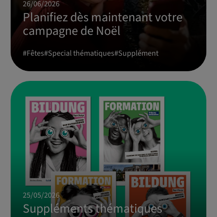
26/06/2026
Planifiez dès maintenant votre
campagne de Noël
#
Fêtes
#
Special thématiques
#
Supplément
25/05/2026
Suppléments thématiques